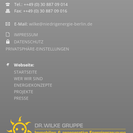
Tel.: ++49 (0) 30 887 09 014
Fax: ++49 (0) 30 887 09 016
E-Mail:
wilke@niedrigenergie-berlin.de
IMPRESSUM
DATENSCHUTZ
PRIVATSPHÄRE-EINSTELLUNGEN
Webseite:
NAVIGATION
STARTSEITE
ÜBERSPRINGEN
WER WIR SIND
ENERGIEKONZEPTE
PROJEKTE
PRESSE