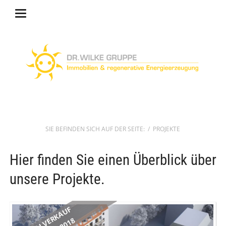
PROJEKTE
Hier finden Sie einen Überblick über
unsere Projekte.
GLOBALVERKAUF